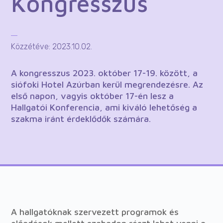
Kongresszus
Közzétéve: 2023.10.02.
A kongresszus 2023. október 17-19. között, a
siófoki Hotel Azúrban kerül megrendezésre. Az
első napon, vagyis október 17-én lesz a
Hallgatói Konferencia, ami kiváló lehetőség a
szakma iránt érdeklődők számára.
A hallgatóknak szervezett programok és