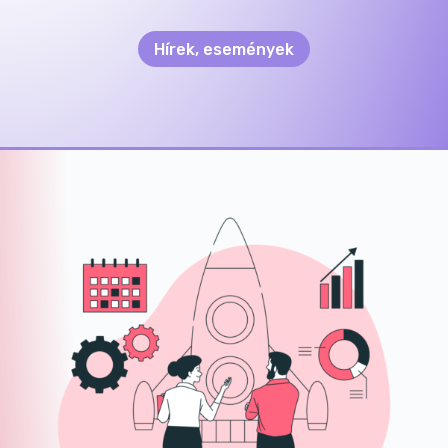
Hírek, események