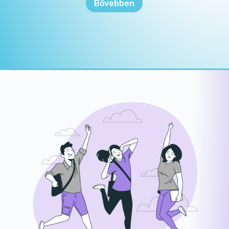
Bővebben