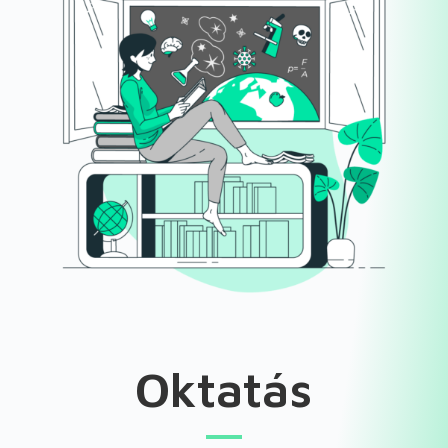
Oktatás