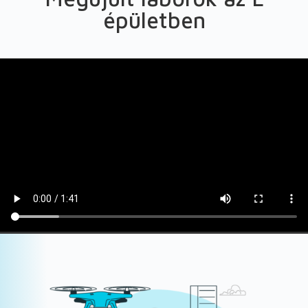
épületben